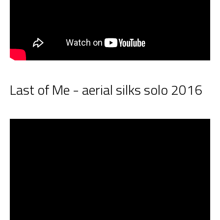
Last of Me - aerial silks solo 2016