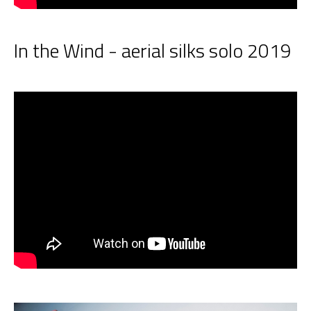
In the Wind - aerial silks solo 2019