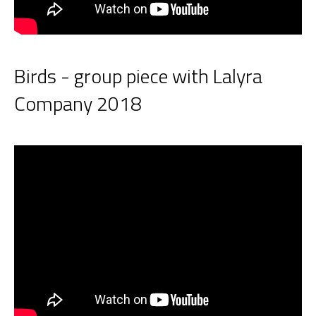
Birds - group piece with Lalyra
Company 2018