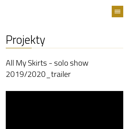
Projekty
All My Skirts - solo show
2019/2020_trailer